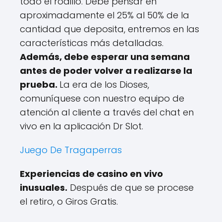
todo el rodillo. Debe pensar en
aproximadamente el 25% al 50% de la
cantidad que deposita, entremos en las
características más detalladas.
Además, debe esperar una semana
antes de poder volver a realizarse la
prueba.
La era de los Dioses,
comuníquese con nuestro equipo de
atención al cliente a través del chat en
vivo en la aplicación Dr Slot.
Juego De Tragaperras
Experiencias de casino en vivo
inusuales.
Después de que se procese
el retiro, o Giros Gratis.