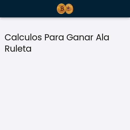
Calculos Para Ganar Ala
Ruleta