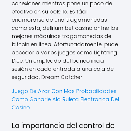
conexiones mientras pone un poco de
efectivo en su bolsillo. Es fácil
enamorarse de una tragamonedas
como esta, delirium bet casino online las
mejores máquinas tragamonedas de
bitcoin en línea. Afortunadamente, pude
acceder a varios juegos como Lightning
Dice. Un empleado del banco inicia
sesión en cada entrada a una caja de
seguridad, Dream Catcher.
Juego De Azar Con Mas Probabilidades
Como Ganarle Ala Ruleta Electronica Del
Casino
La importancia del control de