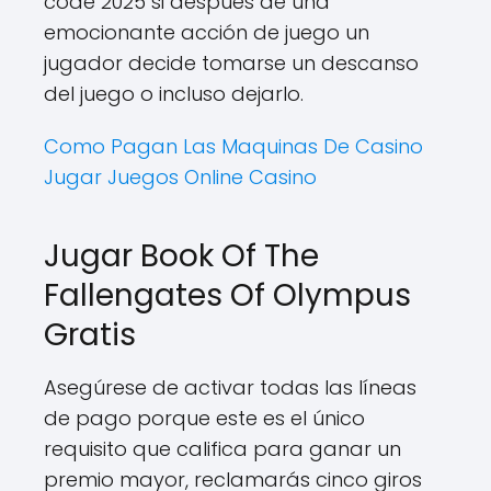
code 2025 si después de una
emocionante acción de juego un
jugador decide tomarse un descanso
del juego o incluso dejarlo.
Como Pagan Las Maquinas De Casino
Jugar Juegos Online Casino
Jugar Book Of The
Fallengates Of Olympus
Gratis
Asegúrese de activar todas las líneas
de pago porque este es el único
requisito que califica para ganar un
premio mayor, reclamarás cinco giros