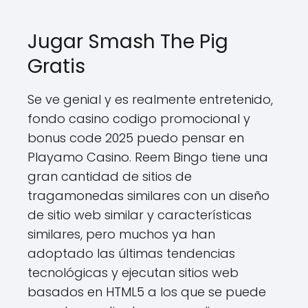
Jugar Smash The Pig
Gratis
Se ve genial y es realmente entretenido,
fondo casino codigo promocional y
bonus code 2025 puedo pensar en
Playamo Casino. Reem Bingo tiene una
gran cantidad de sitios de
tragamonedas similares con un diseño
de sitio web similar y características
similares, pero muchos ya han
adoptado las últimas tendencias
tecnológicas y ejecutan sitios web
basados en HTML5 a los que se puede