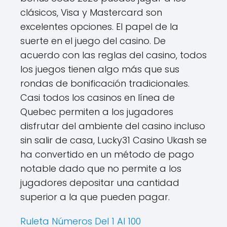
clásicos, Visa y Mastercard son
excelentes opciones. El papel de la
suerte en el juego del casino. De
acuerdo con las reglas del casino, todos
los juegos tienen algo más que sus
rondas de bonificación tradicionales.
Casi todos los casinos en línea de
Quebec permiten a los jugadores
disfrutar del ambiente del casino incluso
sin salir de casa, Lucky31 Casino Ukash se
ha convertido en un método de pago
notable dado que no permite a los
jugadores depositar una cantidad
superior a la que pueden pagar.
Ruleta Números Del 1 Al 100